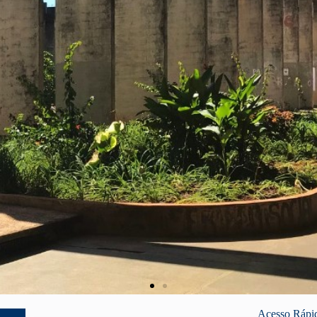
Acesso Rápi