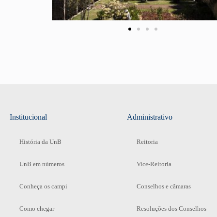
Institucional
Administrativo
História da UnB
Reitoria
UnB em números
Vice-Reitoria
Conheça os campi
Conselhos e câmaras
Como chegar
Resoluções dos Conselhos