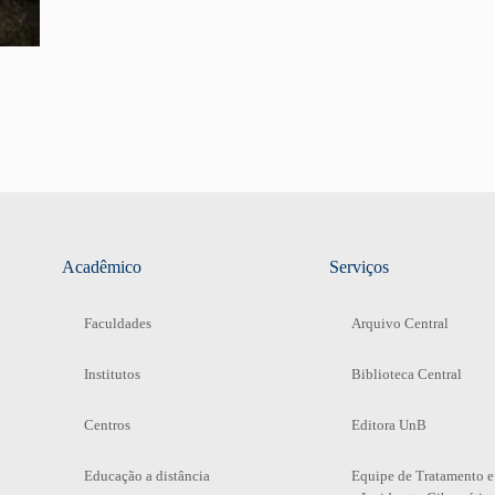
Acadêmico
Serviços
Faculdades
Arquivo Central
Institutos
Biblioteca Central
Centros
Editora UnB
Educação a distância
Equipe de Tratamento e