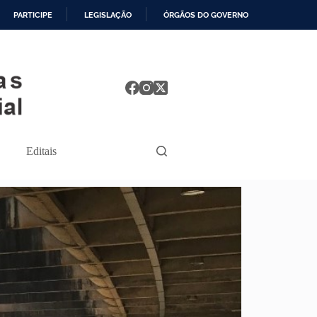
PARTICIPE
LEGISLAÇÃO
ÓRGÃOS DO GOVERNO
Editais