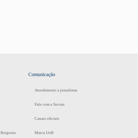
Comunicação
Atendimento a jornalistas
Fale com a Secom
Canais oficiais
 Resposta
Marca UnB