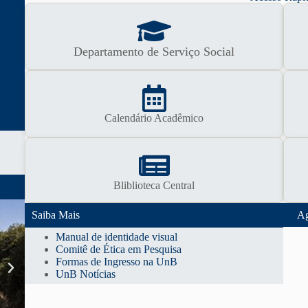
Departamento de Serviço Social
Calendário Acadêmico
Bliblioteca Central
A
Saiba Mais
Manual de identidade visual
Comitê de Ética em Pesquisa
Formas de Ingresso na UnB
UnB Notícias