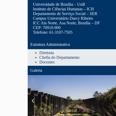
Universidade de Brasília – UnB
Instituto de Ciências Humanas – ICH
UnB ICC
Departamento de Serviço Social – SER
Campus Universitário Darcy Ribeiro
ICC Ala Norte, Asa Norte, Brasília – DF
CEP: 70910-900
Telefone: 61-3107-7505
Estrutura Administrativa
Diretoria
Chefia do Departamento
Docentes
Galeria